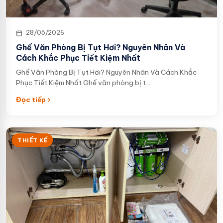
28/05/2026
Ghế Văn Phòng Bị Tụt Hơi? Nguyên Nhân Và
Cách Khắc Phục Tiết Kiệm Nhất
Ghế Văn Phòng Bị Tụt Hơi? Nguyên Nhân Và Cách Khắc
Phục Tiết Kiệm Nhất Ghế văn phòng bị t…
Đọc tiếp
THIẾT KẾ