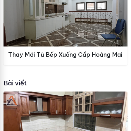
Thay Mới Tủ Bếp Xuống Cấp Hoàng Mai
Bài viết