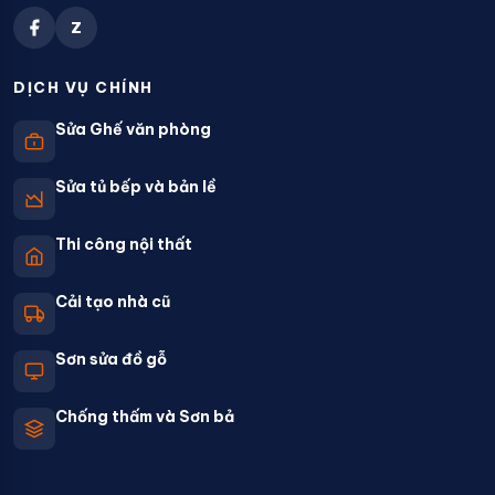
Z
DỊCH VỤ CHÍNH
Sửa Ghế văn phòng
Sửa tủ bếp và bản lề
Thi công nội thất
Cải tạo nhà cũ
Sơn sửa đồ gỗ
Chống thấm và Sơn bả