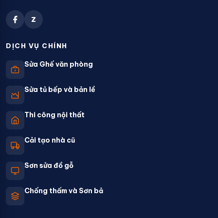
Z
DỊCH VỤ CHÍNH
Sửa Ghế văn phòng
Sửa tủ bếp và bản lề
Thi công nội thất
Cải tạo nhà cũ
Sơn sửa đồ gỗ
Chống thấm và Sơn bả