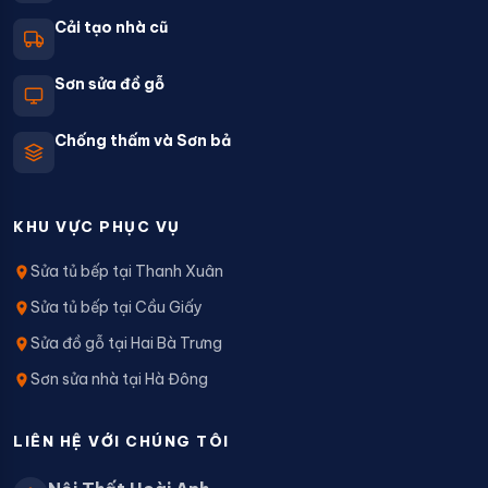
Cải tạo nhà cũ
Sơn sửa đồ gỗ
Chống thấm và Sơn bả
KHU VỰC PHỤC VỤ
Sửa tủ bếp tại Thanh Xuân
Sửa tủ bếp tại Cầu Giấy
Sửa đồ gỗ tại Hai Bà Trưng
Sơn sửa nhà tại Hà Đông
LIÊN HỆ VỚI CHÚNG TÔI