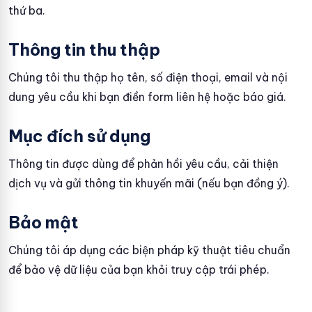
thứ ba.
Thông tin thu thập
Chúng tôi thu thập họ tên, số điện thoại, email và nội
dung yêu cầu khi bạn điền form liên hệ hoặc báo giá.
Mục đích sử dụng
Thông tin được dùng để phản hồi yêu cầu, cải thiện
dịch vụ và gửi thông tin khuyến mãi (nếu bạn đồng ý).
Bảo mật
Chúng tôi áp dụng các biện pháp kỹ thuật tiêu chuẩn
để bảo vệ dữ liệu của bạn khỏi truy cập trái phép.