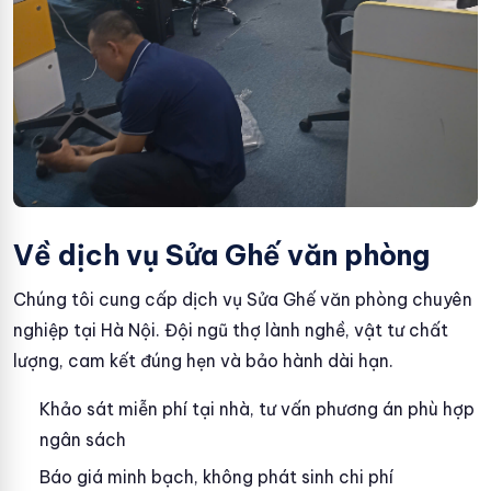
Về dịch vụ Sửa Ghế văn phòng
Chúng tôi cung cấp dịch vụ Sửa Ghế văn phòng chuyên
nghiệp tại Hà Nội. Đội ngũ thợ lành nghề, vật tư chất
lượng, cam kết đúng hẹn và bảo hành dài hạn.
Khảo sát miễn phí tại nhà, tư vấn phương án phù hợp
ngân sách
Báo giá minh bạch, không phát sinh chi phí