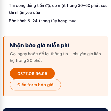
Thi công đúng tiến độ, có mặt trong 30-60 phút sau
khi nhận yêu cầu
Bảo hành 6-24 tháng tùy hạng mục
Nhận báo giá miễn phí
Gọi ngay hoặc để lại thông tin – chuyên gia liên
hệ trong 30 phút
0377.08.56.56
Điền form báo giá