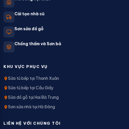
Cải tạo nhà cũ
Sơn sửa đồ gỗ
Chống thấm và Sơn bả
KHU VỰC PHỤC VỤ
Sửa tủ bếp tại Thanh Xuân
Sửa tủ bếp tại Cầu Giấy
Sửa đồ gỗ tại Hai Bà Trưng
Sơn sửa nhà tại Hà Đông
LIÊN HỆ VỚI CHÚNG TÔI